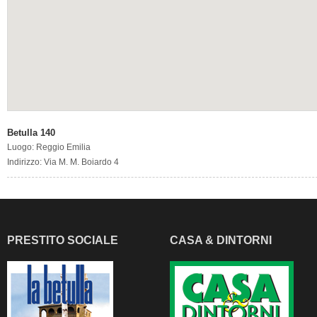
Betulla 140
Luogo: Reggio Emilia
Indirizzo: Via M. M. Boiardo 4
PRESTITO SOCIALE
CASA & DINTORNI